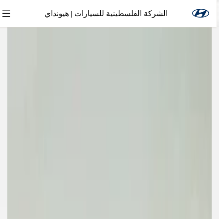
الشركة الفلسطينية للسيارات | هيونداي