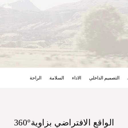
التصميم الداخلي
الاداء
السلامة
الراحة
الواقع الافتراضي بزاوية°360