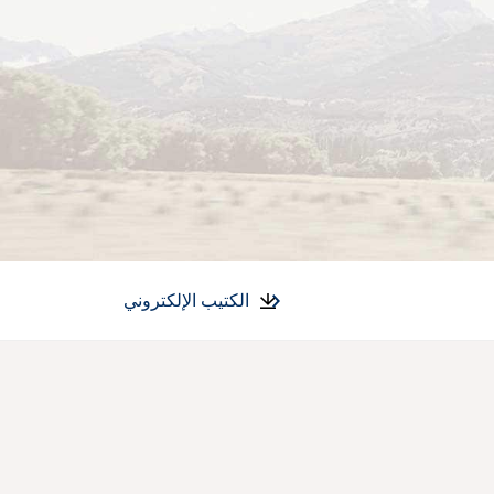
الكتيب الإلكتروني