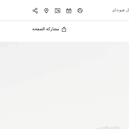
 هيونداي
مشاركة الصفحة