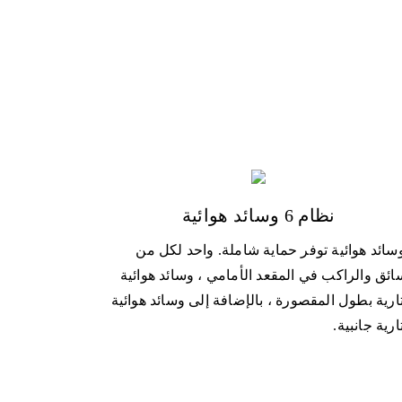
نظام 6 وسائد هوائية
وسائد هوائية توفر حماية شاملة. واحد لكل من
ائق والراكب في المقعد الأمامي ، وسائد هوائية
رية بطول المقصورة ، بالإضافة إلى وسائد هوائية
رية جانبية.