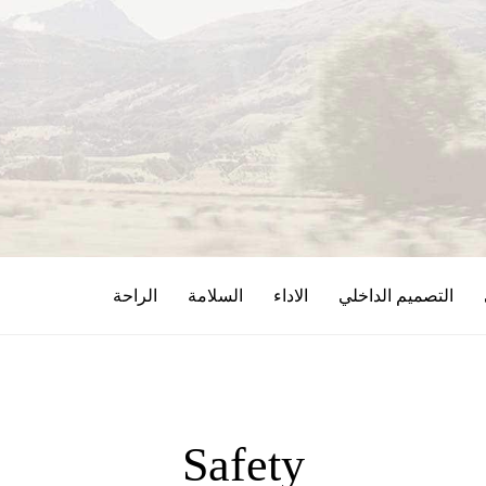
التصميم الداخلي
الاداء
السلامة
الراحة
Safety