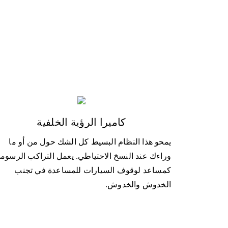
كاميرا الرؤية الخلفية
يمحو هذا النظام البسيط كل الشك حول من أو ما
وراءك عند النسخ الاحتياطي. يعمل التراكب الرسوم
كمساعد لوقوف السيارات للمساعدة في تجنب
الخدوش والخدوش.