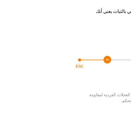
 بالثبات يعني أنك
ESC
العجلات الفردية لمقاومة
تحكم.