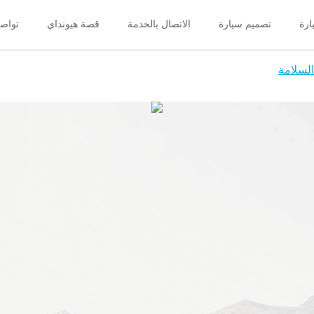
رة
تصميم سيارة
الاتصال بالخدمة
قصة هيونداي
تواصل
السلامة