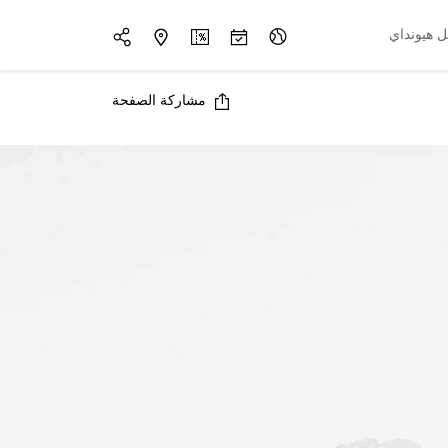
 هيونداي
مشاركة الصفحة