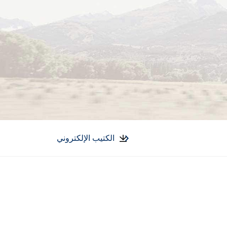
الكتيب الإلكتروني