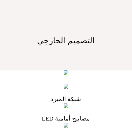
التصميم الخارجي
التصميم الأمامي
شبكة المبرد
مصابيح أمامية LED