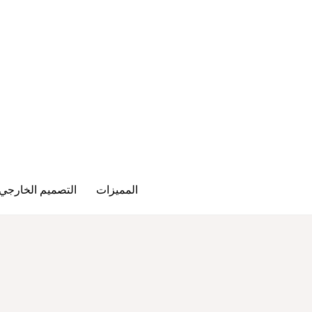
المميزات
التصميم الخارجي