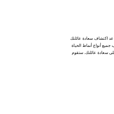
 أعد اكتشاف سعادة عائلتك
جميع أنواع أنماط الحياة
لى سعادة عائلتك. ستقوم