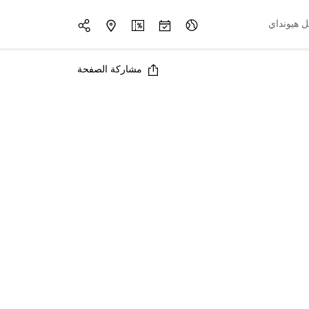
 هيونداي
مشاركة الصفحة