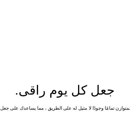
جعل كل يوم راقى.