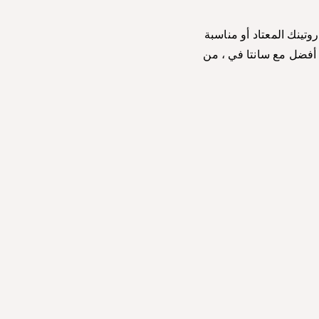
وتينك المعتاد أو مناسبة
ا أفضل مع سانتا في ، من