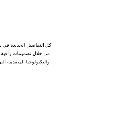
كل التفاصيل الجديدة في سا
من خلال تصميمات راقية تض
والتكنولوجيا المتقدمة ا