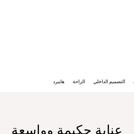
التصميم الداخلي
الراحة
هايبرد
عناية حكيمة وواسعة