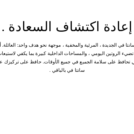
إعادة اكتشاف السعادة .
نتا في الجديدة ، المرئية والمخفية ، موجهة نحو هدف واحد: العائلة.
يء الروتين اليومي ، والمساحات الداخلية كبيرة بما يكفي لاستيعاب 
لتي تحافظ على سلامة الجميع في جميع الأوقات. حافظ على تركيزك ع
سانتا في بالباقي .