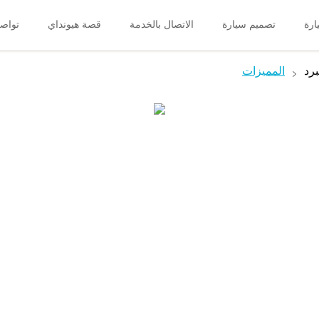
رة
تصميم سيارة
الاتصال بالخدمة
قصة هيونداي
تواصل
برد
المميزات