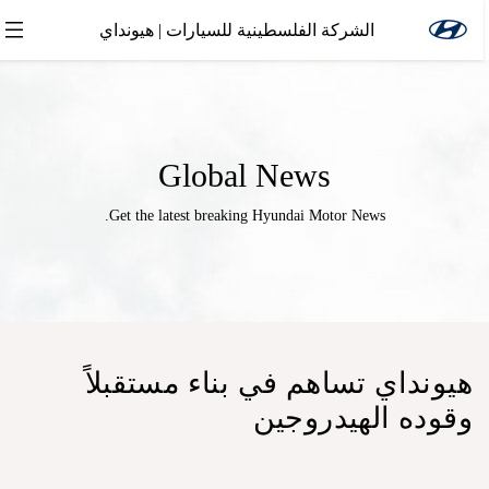
الشركة الفلسطينية للسيارات | هيونداي
Global News
Get the latest breaking Hyundai Motor News.
هيونداي تساهم في بناء مستقبلاً
وقوده الهيدروجين