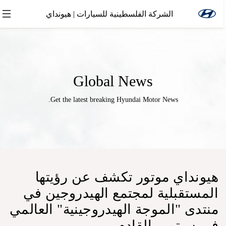
الشركة الفلسطينية للسيارات | هيونداي
Global News
Get the latest breaking Hyundai Motor News.
هيونداي موتور تكشف عن رؤيتها
المستقبلية لمجتمع الهيدروجين في
منتدى "الموجة الهيدروجينية" العالمي
في سبتمبر القادم